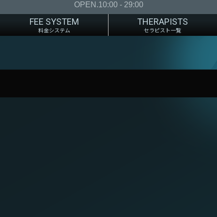
OPEN.10:00 - 29:00
FEE SYSTEM
THERAPISTS
料金システム
セラピスト一覧