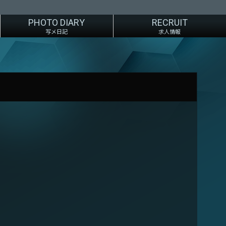
PHOTO DIARY
RECRUIT
写メ日記
求人情報